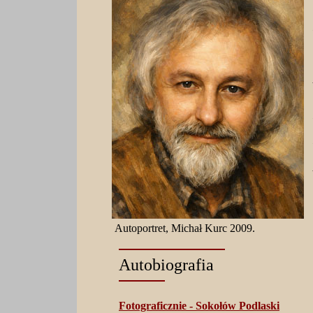
Autoportret, Michał Kurc 2009.
Autobiografia
Fotograficznie - Sokołów Podlaski