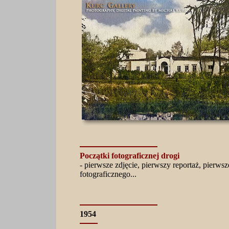
Początki fotograficznej drogi
- pierwsze zdjęcie, pierwszy reportaż, pierw
fotograficznego...
1954