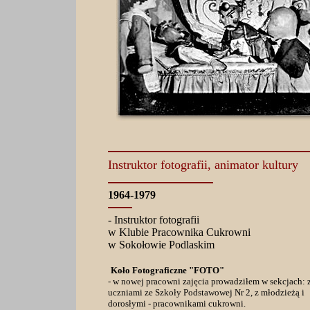
Instruktor fotografii, animator kultury
1964-1979
- Instruktor fotografii
w Klubie Pracownika Cukrowni
w Sokołowie Podlaskim
Koło Fotograficzne "FOTO"
- w nowej pracowni zajęcia prowadziłem w sekcjach: 
uczniami ze Szkoły Podstawowej Nr 2, z młodzieżą i
dorosłymi - pracownikami cukrowni.