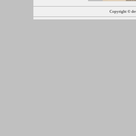
Copyright ©
de