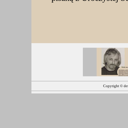
Copyright ©
de