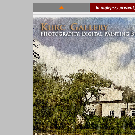
to najlepszy prezent