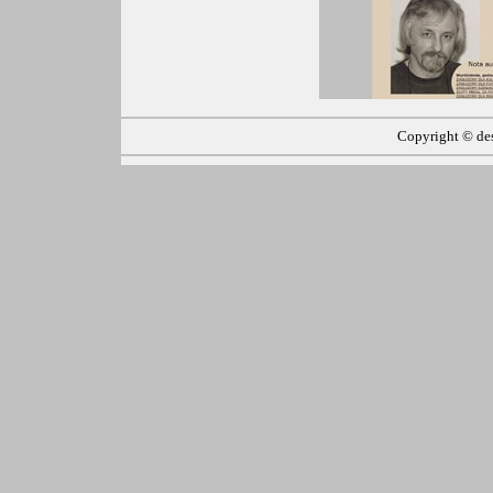
Copyright ©
de