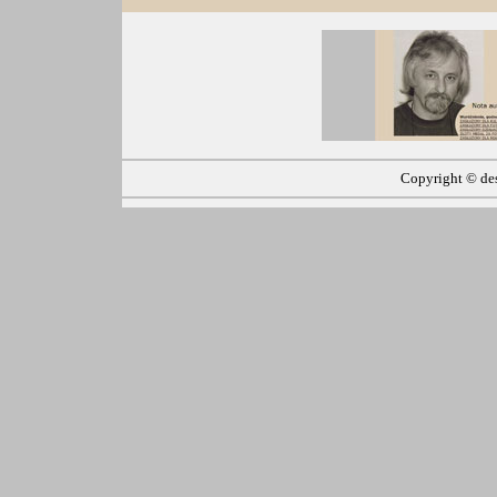
Copyright ©
de