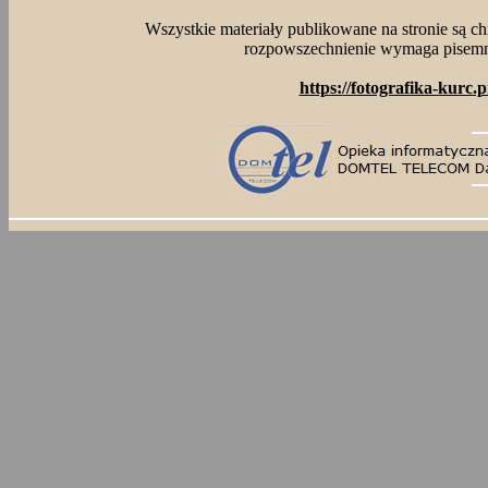
Wszystkie materiały publikowane na stronie są c
rozpowszechnienie wymaga pisemne
https://fotografika-kurc.p