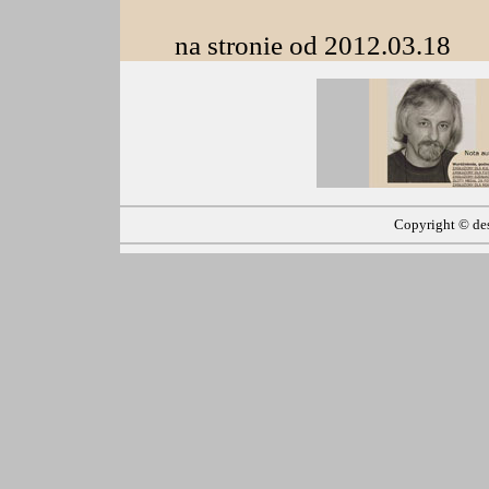
na stronie od 2012.03.18
Copyright ©
de