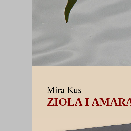
Mira Kuś
ZIOŁA I AMAR