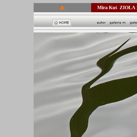
Mira Kuś ZIOŁ