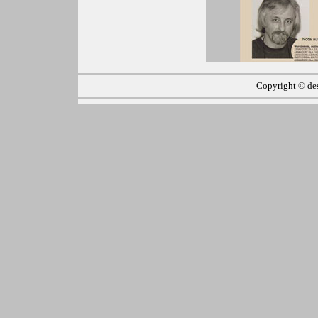
Copyright ©
de