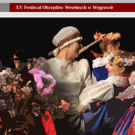
XV Festiwal Obrzędów Weselnych w Węgrowie