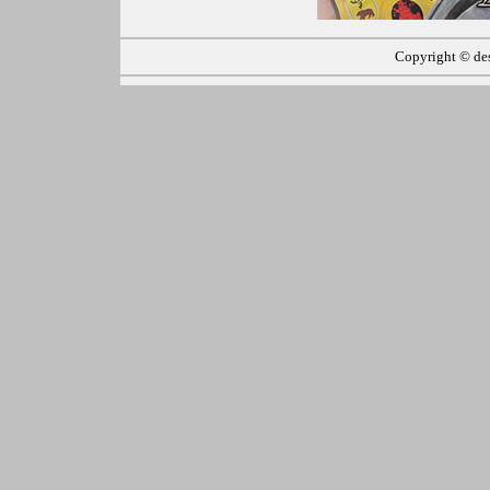
Copyright ©
de