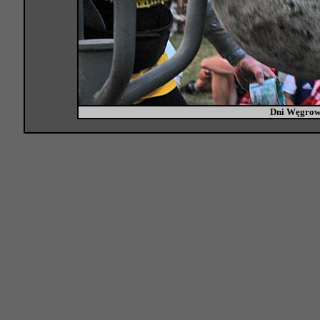
Dni Węgrow