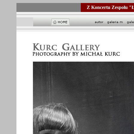
Z Koncertu Zespołu 