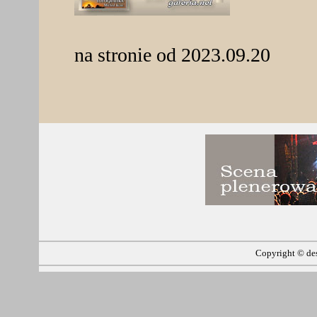
na stronie od 2023.09.20
Copyright ©
de