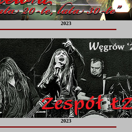
2023
2023