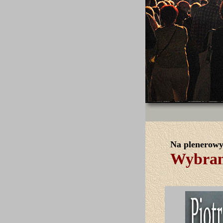
Na plenerowy
Wybrane