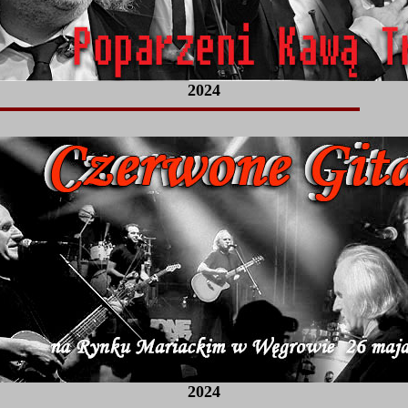
2024
2024