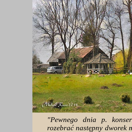
"Pewnego dnia p. konser
rozebrać następny dworek mi