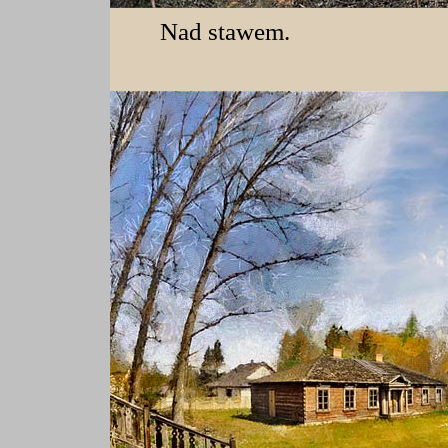
Nad stawem.