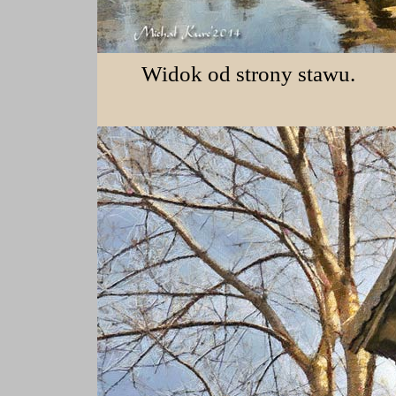
Widok od strony stawu.