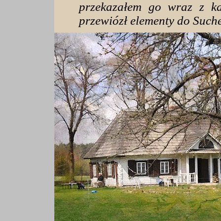
przekazałem go wraz z ka
przewiózł elementy do Suche