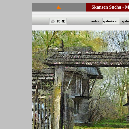
Skansen Sucha - M