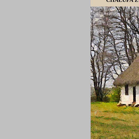
CHAŁUPA 