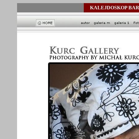
KALEJDOSKOP BAR