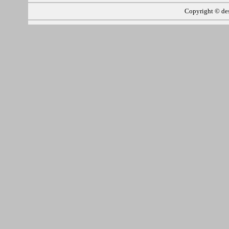
Copyright ©
de