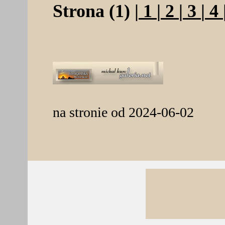
Strona (1) |
1
|
2
|
3
|
4
na stronie od 2024-06-02