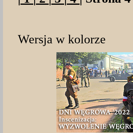
Wersja w kolorze