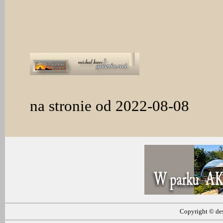
na stronie od 2022-08-08
Copyright ©
de