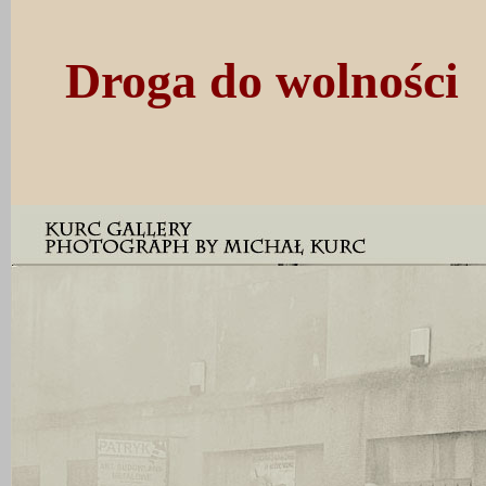
Droga do wolności