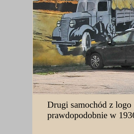
Drugi samochód z logo
prawdopodobnie w 1936