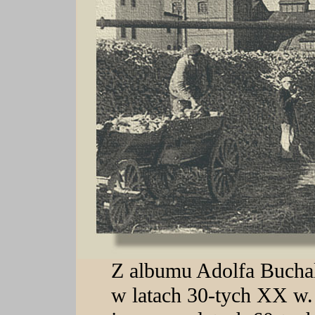
Z albumu Adolfa Bucha
w latach 30-tych XX w.