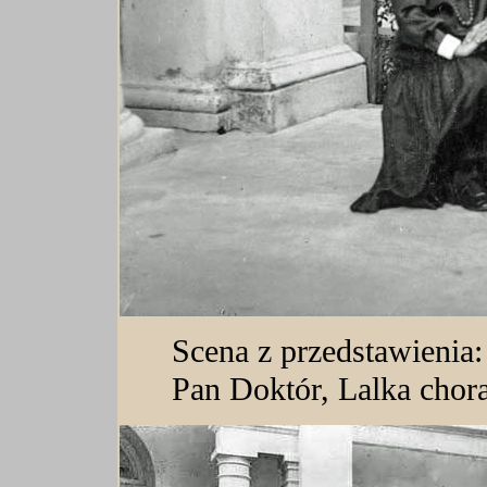
Scena z przedstawienia
Pan Doktór, Lalka chora