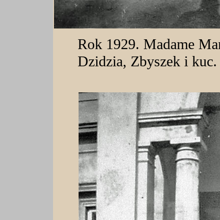
Rok 1929. Madame Mand
Dzidzia, Zbyszek i kuc.