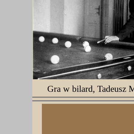
Gra w bilard, Tadeusz 