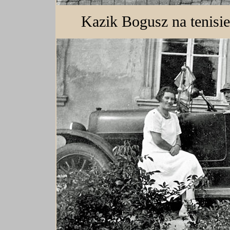
Kazik Bogusz na tenisie