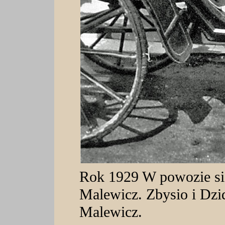
Rok 1929 W powozie si
Malewicz. Zbysio i Dzi
Malewicz.