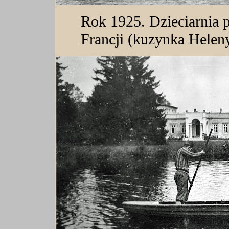
Rok 1925. Dzieciarnia 
Francji (kuzynka Helen