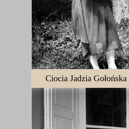
Ciocia Jadzia Gołońska 