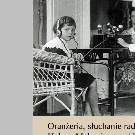
Oranżeria, słuchanie ra