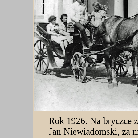
Rok 1926. Na bryczce z
Jan Niewiadomski, za 