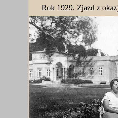
Rok 1929. Zjazd z okaz