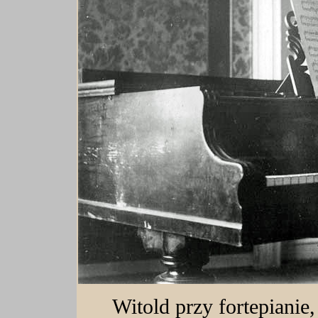
Witold przy fortepianie,