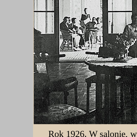
Rok 1926. W salonie, wi