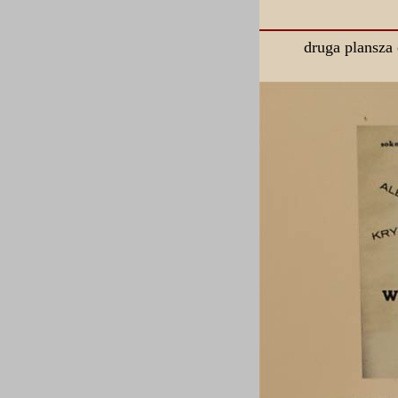
druga plansza 