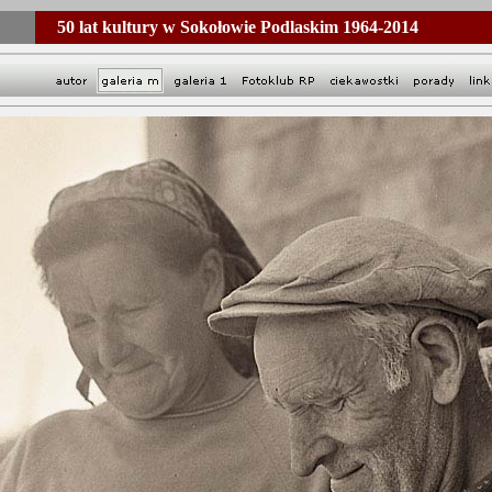
50 lat kultury w Sokołowie Podlaskim 1964-2014