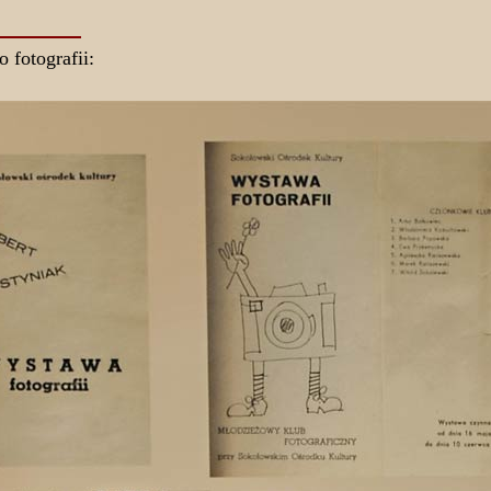
o fotografii: