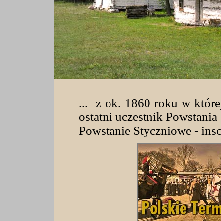
... z ok. 1860 roku w które
ostatni uczestnik Powstania
Powstanie Styczniowe - in