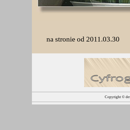
na stronie od 2011.03.30
Copyright ©
de