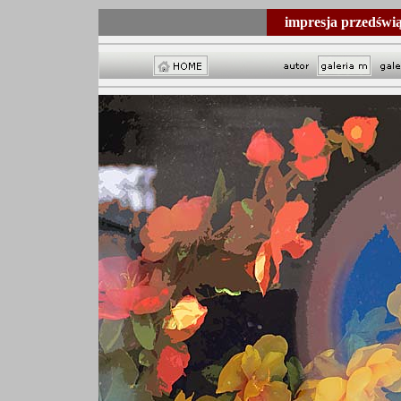
impresja przedświ