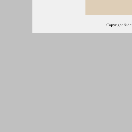
Copyright ©
de