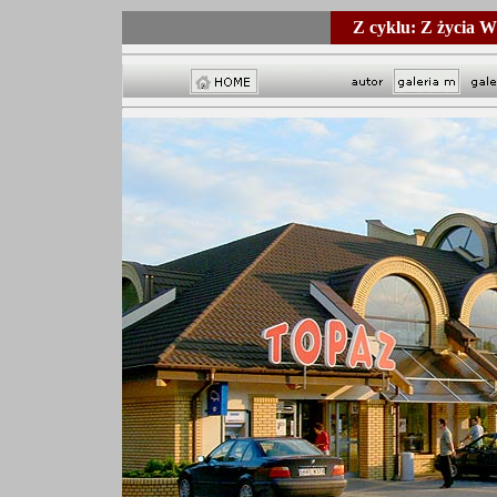
Z cyklu: Z życia 