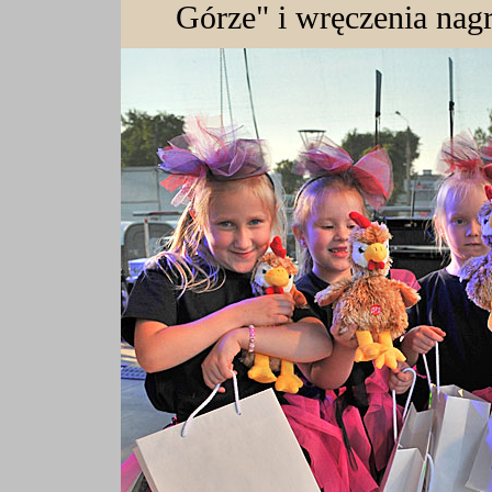
Górze" i wręczenia nag