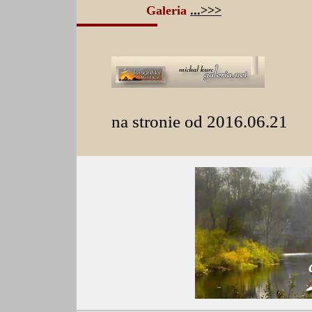
Galeria
...>>>
na stronie od 2016.06.21