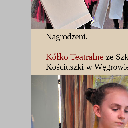
Nagrodzeni.
Kółko Teatralne
ze Sz
Kościuszki w Węgrowie