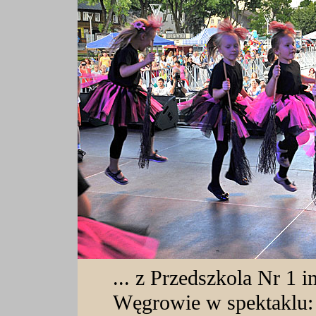
... z Przedszkola Nr 1 
Węgrowie w spektaklu: