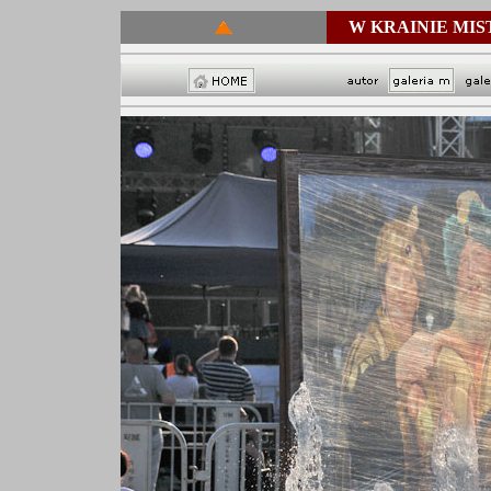
W KRAINIE MI