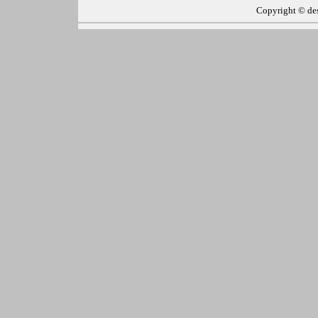
Copyright ©
de