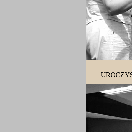
UROCZYS