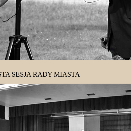
TA SESJA RADY MIASTA