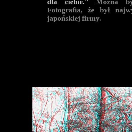
dla ciebie."
Można było
Fotografia, że był najw
japońskiej firmy.