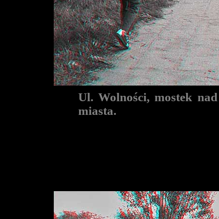
Ul. Wolności, mostek nad
miasta.