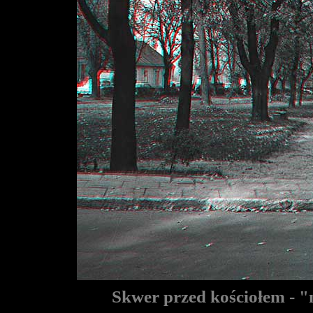
Skwer przed kościołem - "