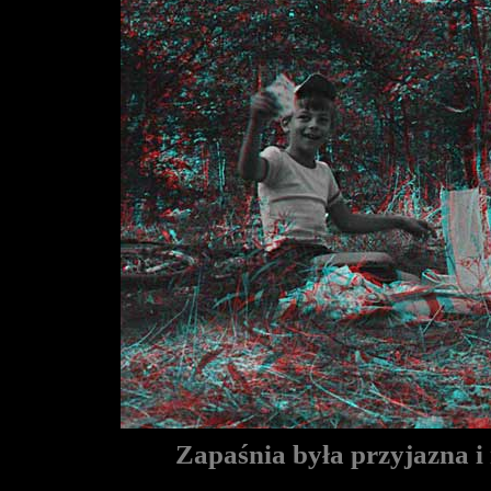
Zapaśnia była przyjazna i 