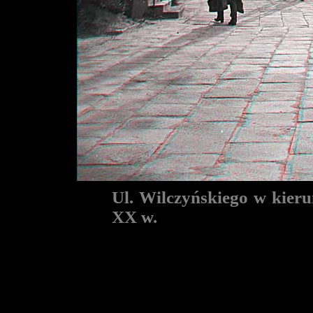
Ul. Wilczyńskiego w kieru
XX w.