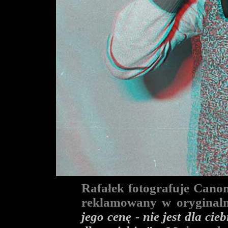
Rafałek fotografuje Cano
reklamowany w oryginal
jego cenę - nie jest dla cieb