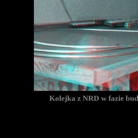
Kolejka z NRD w fazie bu