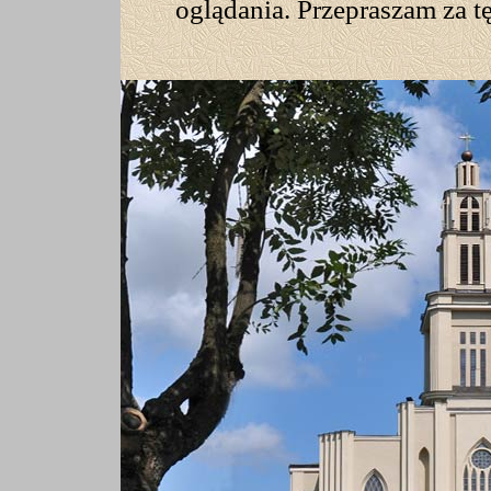
oglądania. Przepraszam za tę