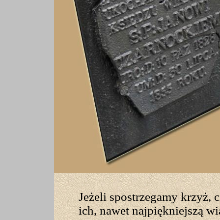
Jeżeli spostrzegamy krzyż, 
ich, nawet najpiękniejszą wi