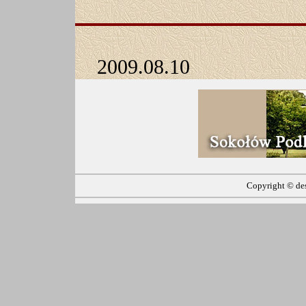
2009.08.10
Copyright ©
de