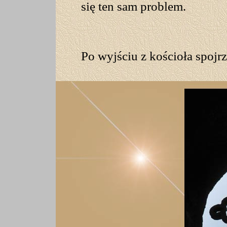
się ten sam problem.
Po wyjściu z kościoła spojrz