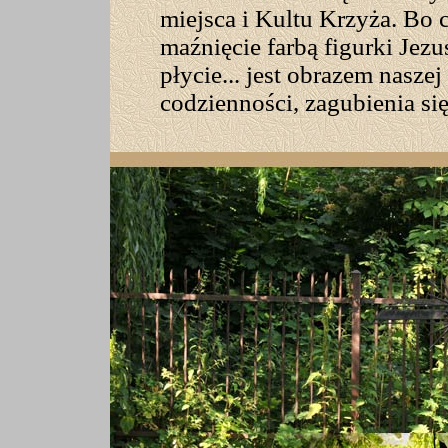
miejsca i Kultu Krzyża. Bo 
maźnięcie farbą figurki Jezu
płycie... jest obrazem naszej
codzienności, zagubienia się.