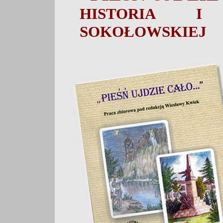
HISTORIA I
SOKOŁOWSKIEJ