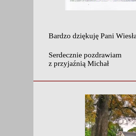
Bardzo dziękuję Pani Wies
Serdecznie pozdrawiam
z przyjaźnią Michał