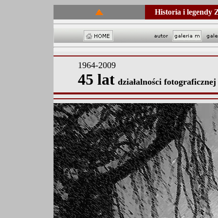
Historia i legendy
1964-2009
45 lat
działalności fotograficznej