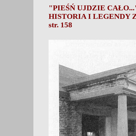
"PIEŚŃ UJDZIE CAŁO...
HISTORIA I LEGENDY
str. 158