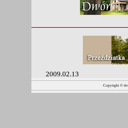
2009.02.13
Copyright ©
de