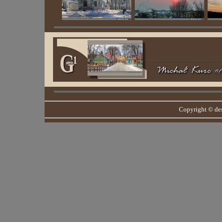
Copyright © de