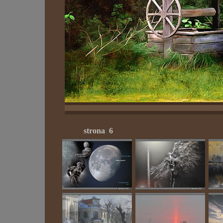
strona 6