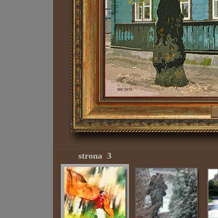
strona 3