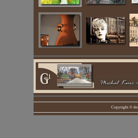
Copyright © de