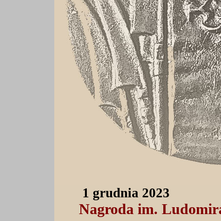
1 grudnia 2023
Nagroda im. Ludomir