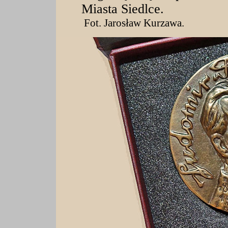
Miasta Siedlce.
Fot. Jarosław Kurzawa.