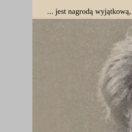
... jest nagrodą wyjątkową,