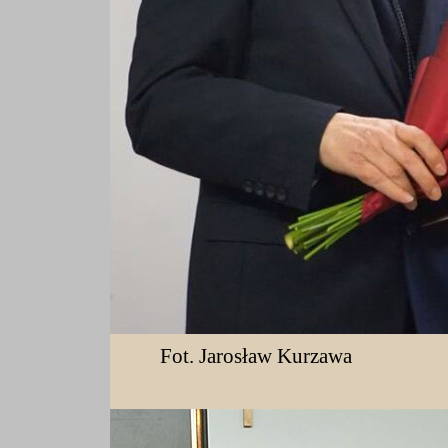
Fot. Jarosław Kurzawa