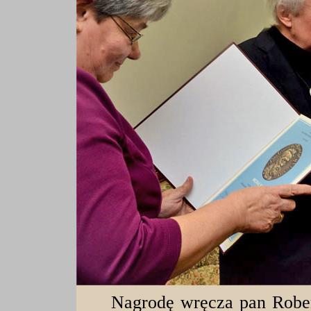
Nagrodę wręcza pan Rober