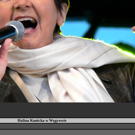
Halina Kunicka w Węgrowie