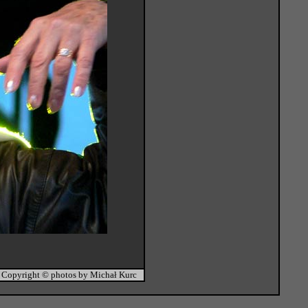
Copyright © photos by Michał Kurc