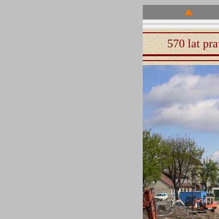
570 lat p