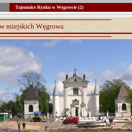
Tajemnice Rynku w Węgrowie (2)
raw miejskich Węgrowa