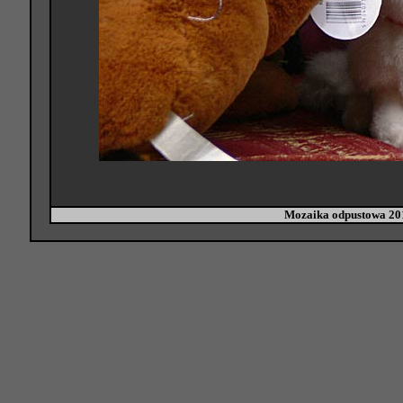
Mozaika odpustowa 2