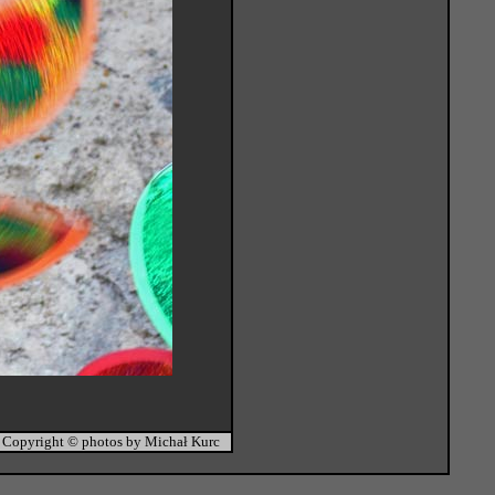
Copyright © photos by Michał Kurc