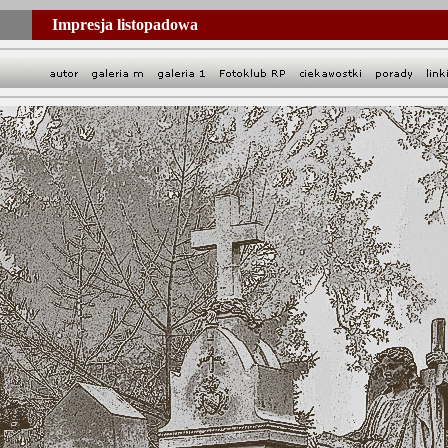
Impresja listopadowa