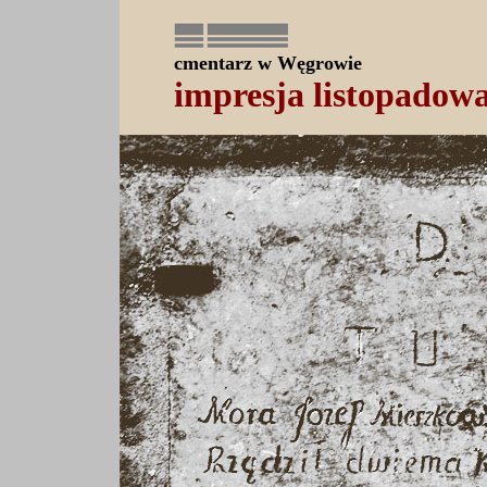
cmentarz w Węgrowie
impresja listopadow