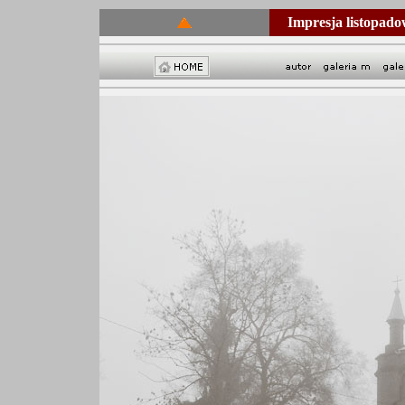
Impresja listopad