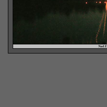
Nad Z