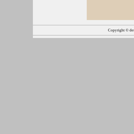
Copyright ©
de