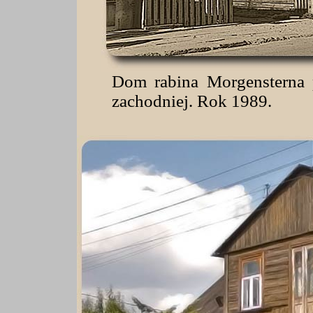
Dom rabina Morgensterna 
zachodniej. Rok 1989.