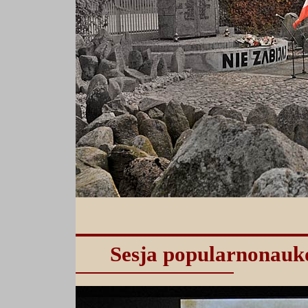
Sesja popularnonauk