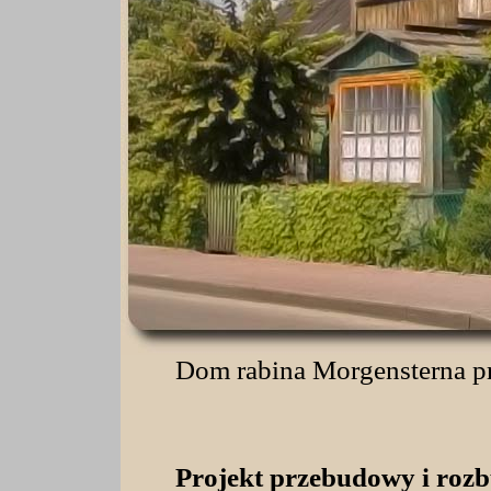
Dom rabina Morgensterna pr
Projekt przebudowy i ro