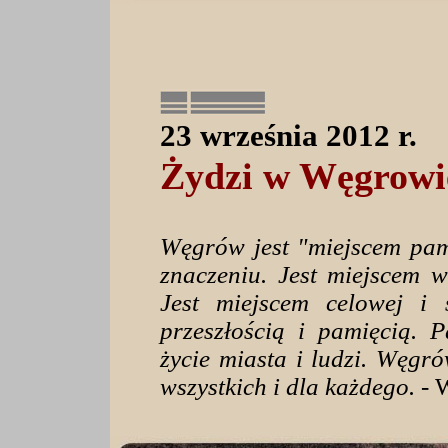
23 września 2012 r.
Żydzi w Węgrowi
Węgrów jest "miejscem pa
znaczeniu. Jest miejscem 
Jest miejscem celowej i 
przeszłością i pamięcią. P
życie miasta i ludzi. Węgró
wszystkich i dla każdego.
- 