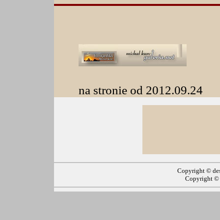
na stronie od 2012.09.24
Copyright ©
de
Copyright 