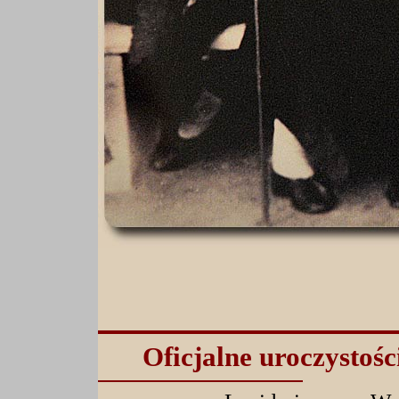
Oficjalne uroczystości