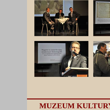
MUZEUM KULTUR