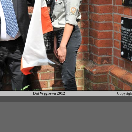
Dni Węgrowa 2012
Copyrigh