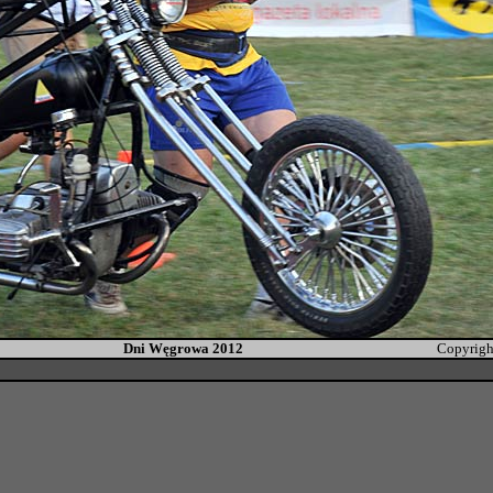
Dni Węgrowa 2012
Copyrigh