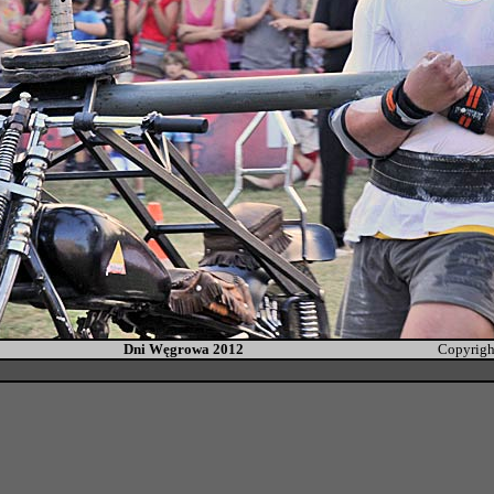
Dni Węgrowa 2012
Copyrigh