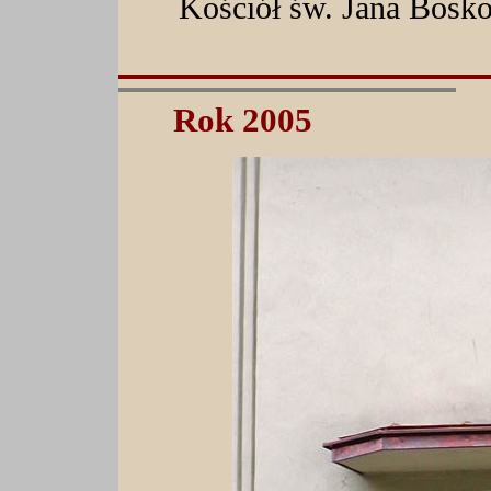
Kościół św. Jana Bosko
Rok 2005