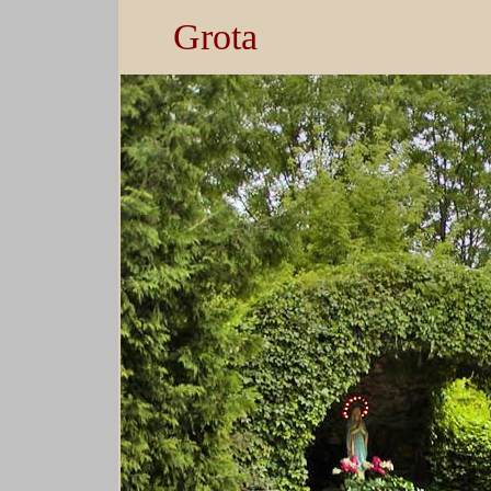
Grota