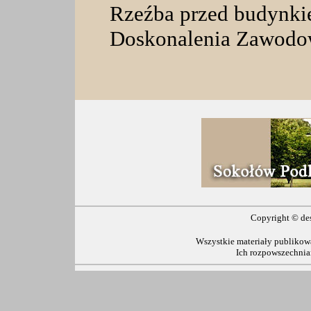
Rzeźba przed budynk
Doskonalenia Zawodo
Copyright ©
de
Wszystkie materiały publikowa
Ich rozpowszechnia