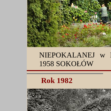
NIEPOKALANEJ w 
1958 SOKOŁÓW
Rok 1982