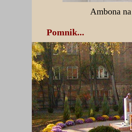
Ambona na 
Pomnik...