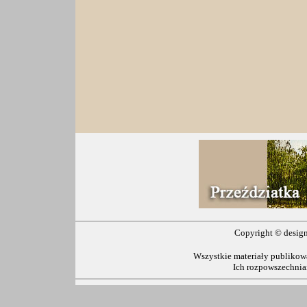
Copyright ©
desig
Wszystkie materiały publikowa
Ich rozpowszechnia