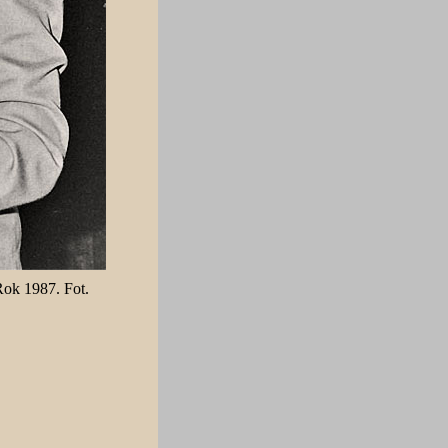
Rok 1987. Fot.