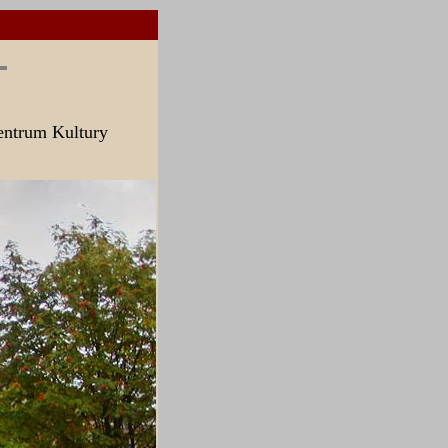
entrum Kultury