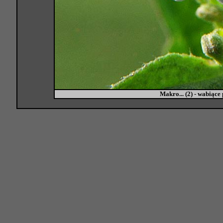
Makro... (2) - wabiące