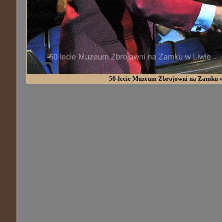
50-lecie Muzeum Zbrojowni na Zamku 