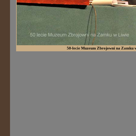
50-lecie Muzeum Zbrojowni na Zamku 