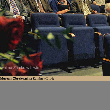
e Muzeum Zbrojowni na Zamku w Liwie